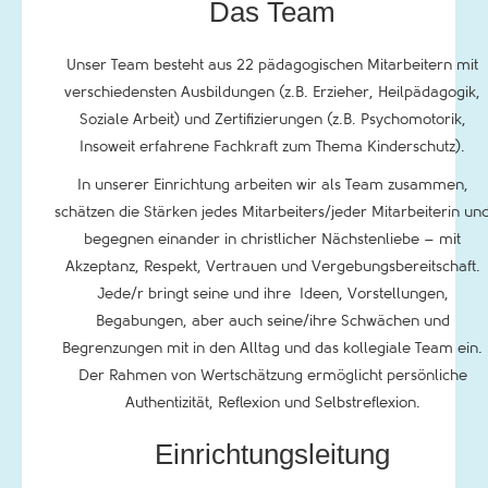
Das Team
Unser Team besteht aus 22 pädagogischen Mitarbeitern mit
verschiedensten Ausbildungen (z.B. Erzieher, Heilpädagogik,
Soziale Arbeit) und Zertifizierungen (z.B. Psychomotorik,
Insoweit erfahrene Fachkraft zum Thema Kinderschutz).
In unserer Einrichtung arbeiten wir als Team zusammen,
schätzen die Stärken jedes Mitarbeiters/jeder Mitarbeiterin un
begegnen einander in christlicher Nächstenliebe – mit
Akzeptanz, Respekt, Vertrauen und Vergebungsbereitschaft.
Jede/r bringt seine und ihre Ideen, Vorstellungen,
Begabungen, aber auch seine/ihre Schwächen und
Begrenzungen mit in den Alltag und das kollegiale Team ein.
Der Rahmen von Wertschätzung ermöglicht persönliche
Authentizität, Reflexion und Selbstreflexion.
Einrichtungsleitung