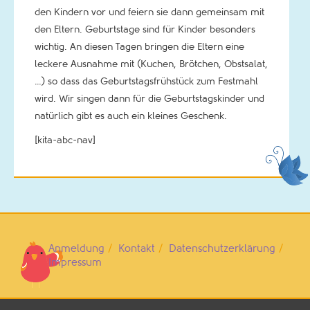
den Kindern vor und feiern sie dann gemeinsam mit
den Eltern. Geburtstage sind für Kinder besonders
wichtig. An diesen Tagen bringen die Eltern eine
leckere Ausnahme mit (Kuchen, Brötchen, Obstsalat,
…) so dass das Geburtstagsfrühstück zum Festmahl
wird. Wir singen dann für die Geburtstagskinder und
natürlich gibt es auch ein kleines Geschenk.
[kita-abc-nav]
Anmeldung
Kontakt
Datenschutzerklärung
Impressum