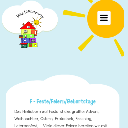
Toggle

F – Feste/Feiern/Geburtstage
Das Hinfiebern auf Feste ist das größte: Advent,
Weihnachten, Ostern, Erntedank, Fasching,
Laternenfest, … Viele dieser Feiern bereiten wir mit